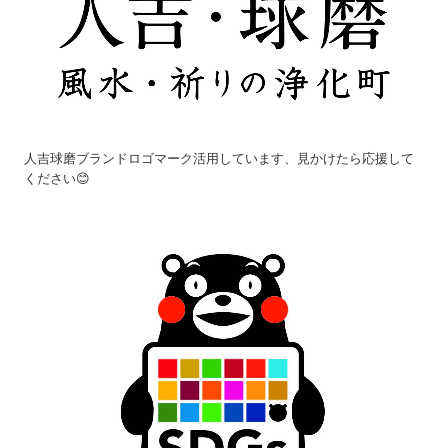
人吉球磨ブランドロゴマーク活用しています、見かけたら応援して
ください😊