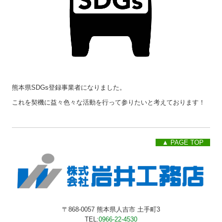
熊本県SDGs登録事業者になりました。
これを契機に益々色々な活動を行って参りたいと考えております！
▲ PAGE TOP
〒868-0057
熊本県人吉市 土手町3
TEL:
0966-22-4530