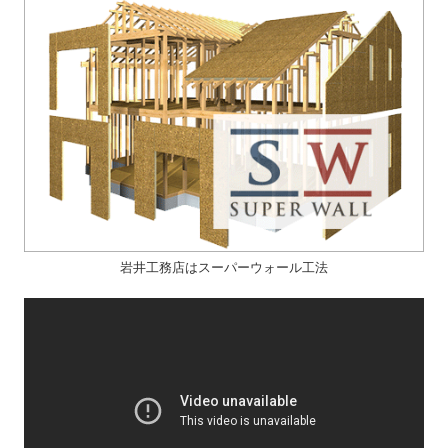
岩井工務店はスーパーウォール工法