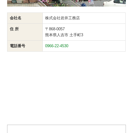
会社名
株式会社岩井工務店
住 所
〒868-0057
熊本県人吉市 土手町3
電話番号
0966-22-4530