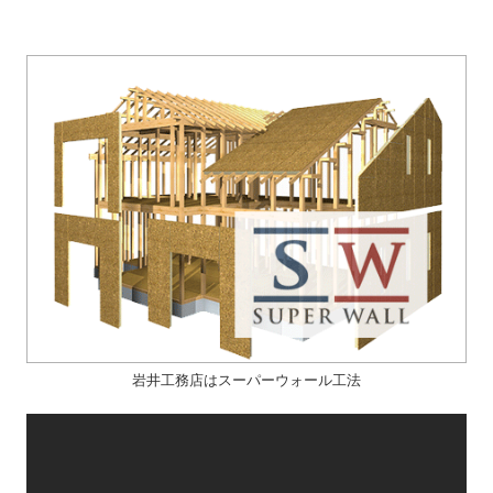
岩井工務店はスーパーウォール工法