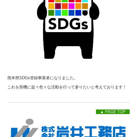
熊本県SDGs登録事業者になりました。
これを契機に益々色々な活動を行って参りたいと考えております！
▲ PAGE TOP