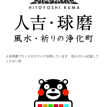
人吉球磨ブランドロゴマーク活用しています、見かけたら応援して
ください😊