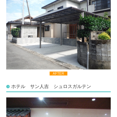
AFTER
ホテル サン人吉 シュロスガルテン