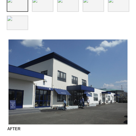
AFTER