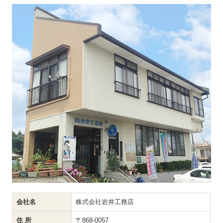
会社名
株式会社岩井工務店
住 所
〒868-0057