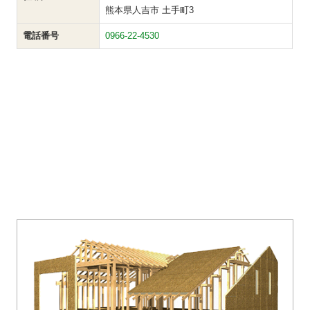
熊本県人吉市 土手町3
電話番号
0966-22-4530