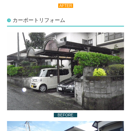
AFTER
カーポートリフォーム
BEFORE