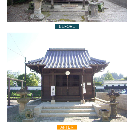
BEFORE
AFTER