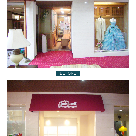
BEFORE