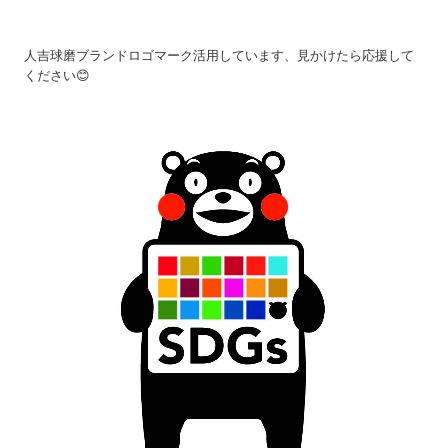
人吉球磨ブランドロゴマーク活用しています、見かけたら応援して
ください😊