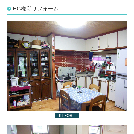
HG様邸リフォーム
BEFORE